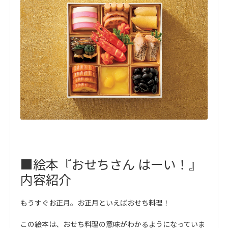
■絵本『おせちさん はーい！』
内容紹介
もうすぐお正月。お正月といえばおせち料理！
この絵本は、おせち料理の意味がわかるようになっていま