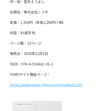
作・絵：宮本えつよし
出版社：株式会社ニコモ
定価：1,320円（本体1,200円＋税）
判型：B5変形判
ページ数：32ページ
発売日：2020年12月1日
ISBN：978-4-910442-05-1
YOMOサイト商品ページ：
https://www.yomo-ehon.com/products/255