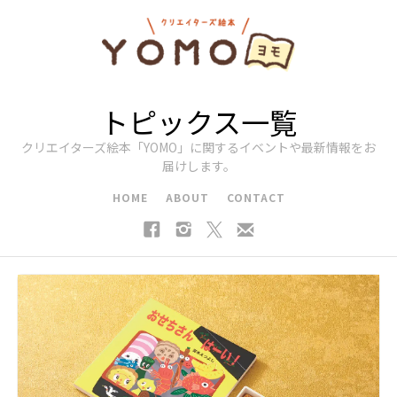
トピックス一覧
クリエイターズ絵本「YOMO」に関するイベントや最新情報をお
届けします。
HOME
ABOUT
CONTACT