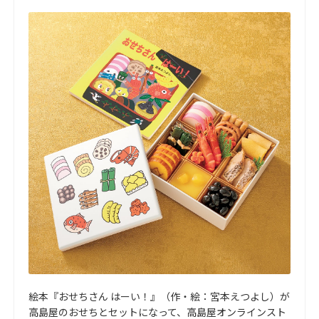
絵本『おせちさん はーい！』（作・絵：宮本えつよし）が
高島屋のおせちとセットになって、高島屋オンラインスト