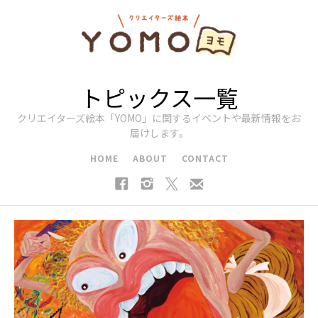
トピックス一覧
クリエイターズ絵本「YOMO」に関するイベントや最新情報をお
届けします。
HOME
ABOUT
CONTACT