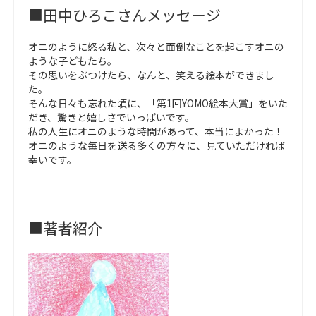
■田中ひろこさんメッセージ
オニのように怒る私と、次々と面倒なことを起こすオニの
ような子どもたち。
その思いをぶつけたら、なんと、笑える絵本ができまし
た。
そんな日々も忘れた頃に、「第1回YOMO絵本大賞」をいた
だき、驚きと嬉しさでいっぱいです。
私の人生にオニのような時間があって、本当によかった！
オニのような毎日を送る多くの方々に、見ていただければ
幸いです。
■著者紹介