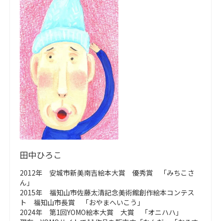
田中ひろこ
2012年 安城市新美南吉絵本大賞 優秀賞 「みちこさ
ん」
2015年 福知山市佐藤太清記念美術館創作絵本コンテス
ト 福知山市長賞 「おやまへいこう」
2024年 第1回YOMO絵本大賞 大賞 「オニハハ」